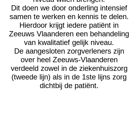
Dit doen we door onderling intensief
samen te werken en kennis te delen.
Hierdoor krijgt iedere patiënt in
Zeeuws Vlaanderen een behandeling
van kwalitatief gelijk niveau.
De aangesloten zorgverleners zijn
over heel Zeeuws-Vlaanderen
verdeeld zowel in de ziekenhuiszorg
(tweede lijn) als in de 1ste lijns zorg
dichtbij de patiënt.